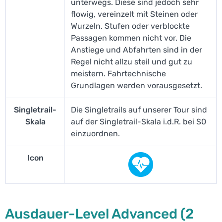
unterwegs. Diese sind jedoch sehr
flowig, vereinzelt mit Steinen oder
Wurzeln. Stufen oder verblockte
Passagen kommen nicht vor. Die
Anstiege und Abfahrten sind in der
Regel nicht allzu steil und gut zu
meistern. Fahrtechnische
Grundlagen werden vorausgesetzt.
Singletrail-
Die Singletrails auf unserer Tour sind
Skala
auf der Singletrail-Skala i.d.R. bei S0
einzuordnen.
Icon
Ausdauer-Level Advanced (2