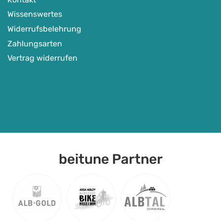
Wissenswertes
Widerrufsbelehrung
Zahlungsarten
Vertrag widerrufen
beitune Partner