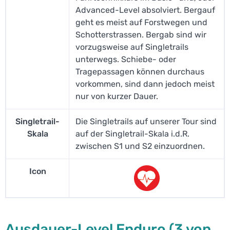
Advanced-Level absolviert. Bergauf
geht es meist auf Forstwegen und
Schotterstrassen. Bergab sind wir
vorzugsweise auf Singletrails
unterwegs. Schiebe- oder
Tragepassagen können durchaus
vorkommen, sind dann jedoch meist
nur von kurzer Dauer.
Singletrail-
Die Singletrails auf unserer Tour sind
Skala
auf der Singletrail-Skala i.d.R.
zwischen S1 und S2 einzuordnen.
Icon
Ausdauer-Level Enduro (3 von