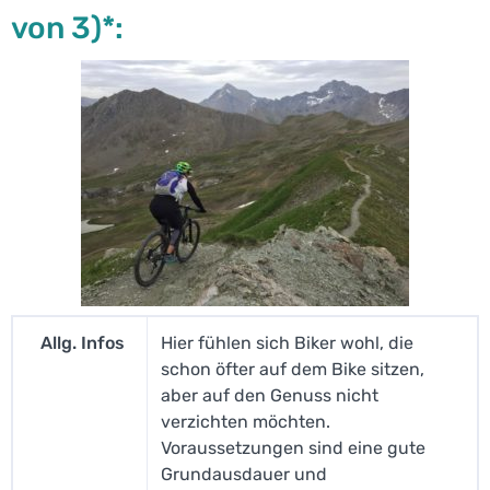
von 3)*:
Allg. Infos
Hier fühlen sich Biker wohl, die
schon öfter auf dem Bike sitzen,
aber auf den Genuss nicht
verzichten möchten.
Voraussetzungen sind eine gute
Grundausdauer und