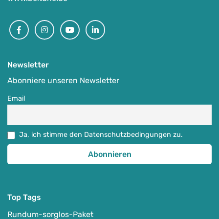
Facebook
Instagram
Youtube
Linkedin
Newsletter
Abonniere unseren Newsletter
Email
Ja, ich stimme den Datenschutzbedingungen zu.
Top Tags
Rundum-sorglos-Paket