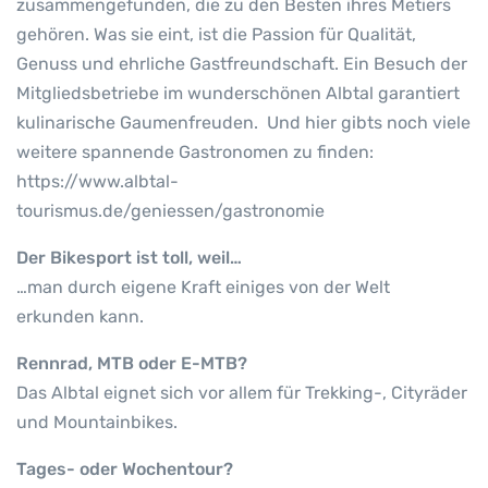
zusammengefunden, die zu den Besten ihres Metiers
gehören. Was sie eint, ist die Passion für Qualität,
Genuss und ehrliche Gastfreundschaft. Ein Besuch der
Mitgliedsbetriebe im wunderschönen Albtal garantiert
kulinarische Gaumenfreuden. Und hier gibts noch viele
weitere spannende Gastronomen zu finden:
https://www.albtal-
tourismus.de/geniessen/gastronomie
Der Bikesport ist toll, weil…
…man durch eigene Kraft einiges von der Welt
erkunden kann.
Rennrad, MTB oder E-MTB?
Das Albtal eignet sich vor allem für Trekking-, Cityräder
und Mountainbikes.
Tages- oder Wochentour?