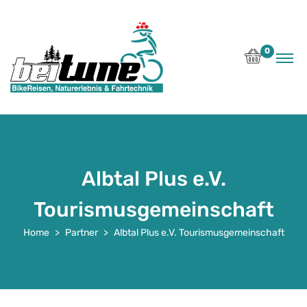
0
Albtal Plus e.V.
Tourismusgemeinschaft
Home
Partner
Albtal Plus e.V. Tourismusgemeinschaft