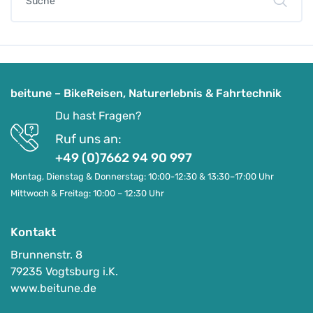
beitune – BikeReisen, Naturerlebnis & Fahrtechnik
Du hast Fragen?
Ruf uns an:
+49 (0)7662 94 90 997
Montag, Dienstag & Donnerstag: 10:00-12:30 & 13:30–17:00 Uhr
Mittwoch & Freitag: 10:00 – 12:30 Uhr
Kontakt
Brunnenstr. 8
79235 Vogtsburg i.K.
www.beitune.de