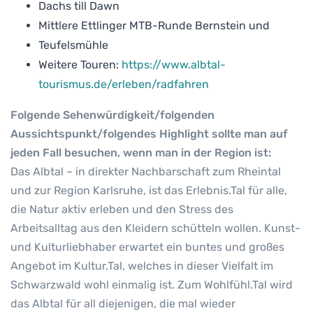
Dachs till Dawn
Mittlere Ettlinger MTB-Runde Bernstein und
Teufelsmühle
Weitere Touren:
https://www.albtal-
tourismus.de/erleben/radfahren
Folgende Sehenwürdigkeit/folgenden
Aussichtspunkt/folgendes Highlight sollte man auf
jeden Fall besuchen, wenn man in der Region ist:
Das Albtal – in direkter Nachbarschaft zum Rheintal
und zur Region Karlsruhe, ist das Erlebnis.Tal für alle,
die Natur aktiv erleben und den Stress des
Arbeitsalltag aus den Kleidern schütteln wollen. Kunst-
und Kulturliebhaber erwartet ein buntes und großes
Angebot im Kultur.Tal, welches in dieser Vielfalt im
Schwarzwald wohl einmalig ist. Zum Wohlfühl.Tal wird
das Albtal für all diejenigen, die mal wieder