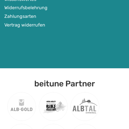
Widerrufsbelehrung
Zahlungsarten
Vertrag widerrufen
beitune Partner