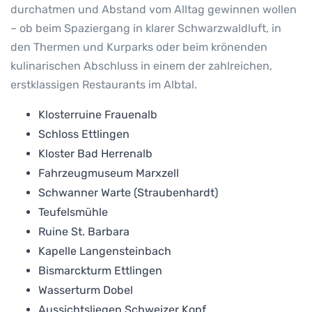
durchatmen und Abstand vom Alltag gewinnen wollen
– ob beim Spaziergang in klarer Schwarzwaldluft, in
den Thermen und Kurparks oder beim krönenden
kulinarischen Abschluss in einem der zahlreichen,
erstklassigen Restaurants im Albtal.
Klosterruine Frauenalb
Schloss Ettlingen
Kloster Bad Herrenalb
Fahrzeugmuseum Marxzell
Schwanner Warte (Straubenhardt)
Teufelsmühle
Ruine St. Barbara
Kapelle Langensteinbach
Bismarckturm Ettlingen
Wasserturm Dobel
Aussichtsliegen Schweizer Kopf