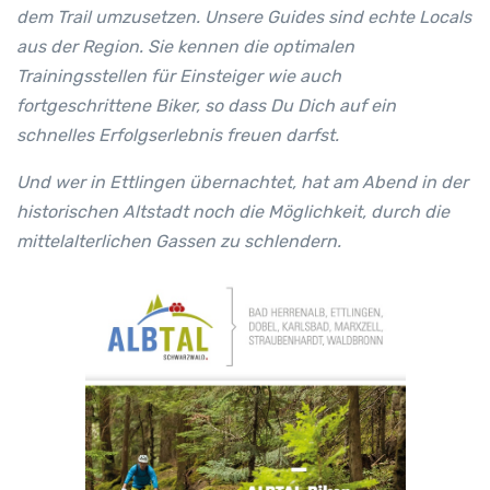
dem Trail umzusetzen. Unsere Guides sind echte Locals
aus der Region. Sie kennen die optimalen
Trainingsstellen für Einsteiger wie auch
fortgeschrittene Biker, so dass Du Dich auf ein
schnelles Erfolgserlebnis freuen darfst.
Und wer in Ettlingen übernachtet, hat am Abend in der
historischen Altstadt noch die Möglichkeit, durch die
mittelalterlichen Gassen zu schlendern.