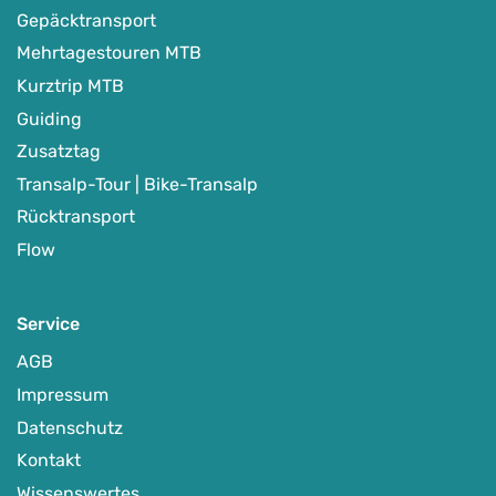
Gepäcktransport
Mehrtagestouren MTB
Kurztrip MTB
Guiding
Zusatztag
Transalp-Tour | Bike-Transalp
Rücktransport
Flow
Service
AGB
Impressum
Datenschutz
Kontakt
Wissenswertes