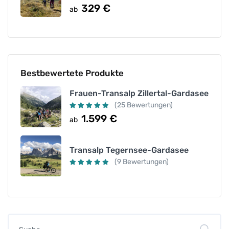
329
€
ab
Bestbewertete Produkte
Frauen-Transalp Zillertal-Gardasee
(25 Bewertungen)
1.599
€
ab
Transalp Tegernsee-Gardasee
(9 Bewertungen)