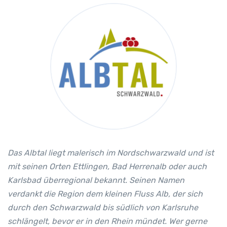
Das Albtal liegt malerisch im Nordschwarzwald und ist
mit seinen Orten Ettlingen, Bad Herrenalb oder auch
Karlsbad überregional bekannt. Seinen Namen
verdankt die Region dem kleinen Fluss Alb, der sich
durch den Schwarzwald bis südlich von Karlsruhe
schlängelt, bevor er in den Rhein mündet. Wer gerne