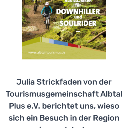
Julia Strickfaden von der
Tourismusgemeinschaft Albtal
Plus e.V. berichtet uns, wieso
sich ein Besuch in der Region