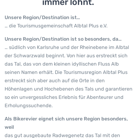
immer lohnt.
Unsere Region/Destination ist…
… die Tourismusgemeinschaft Albtal Plus e.V.
Unsere Region/Destination ist so besonders, da…
… südlich von Karlsruhe und der Rheinebene im Albtal
der Schwarzwald beginnt. Von hier aus erstreckt sich
das Tal, das von dem kleinen idyllischen Fluss Alb
seinen Namen erhält. Die Tourismusregion Albtal Plus
erstreckt sich aber auch auf die Orte in den
Höhenlagen und Hochebenen des Tals und garantieren
so ein unvergessliches Erlebnis für Abenteurer und
Erholungssuchende.
Als Bikerevier eignet sich unsere Region besonders,
weil
das gut ausgebaute Radwegenetz das Tal mit den