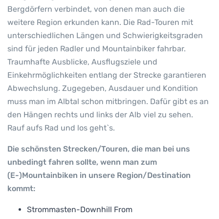
Bergdörfern verbindet, von denen man auch die
weitere Region erkunden kann. Die Rad-Touren mit
unterschiedlichen Längen und Schwierigkeitsgraden
sind für jeden Radler und Mountainbiker fahrbar.
Traumhafte Ausblicke, Ausflugsziele und
Einkehrmöglichkeiten entlang der Strecke garantieren
Abwechslung. Zugegeben, Ausdauer und Kondition
muss man im Albtal schon mitbringen. Dafür gibt es an
den Hängen rechts und links der Alb viel zu sehen.
Rauf aufs Rad und los geht`s.
Die schönsten Strecken/Touren, die man bei uns
unbedingt fahren sollte, wenn man zum
(E-)Mountainbiken in unsere Region/Destination
kommt:
Strommasten-Downhill From