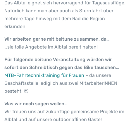
Das Albtal eignet sich hervorragend für Tagesausflüge.
Natürlich kann man aber auch als Sternfahrt über
mehrere Tage hinweg mit dem Rad die Region
erkunden.
Wir arbeiten gerne mit beitune zusammen, da…
…sie tolle Angebote im Albtal bereit halten!
Für folgende beitune Veranstaltung würden wir
sofort den Schreibtisch gegen das Bike tauschen…
MTB-Fahrtechniktraining für Frauen
– da unsere
Geschäftsstelle lediglich aus zwei MitarbeiterINNEN
besteht. 😉
Was wir noch sagen wollen…
Wir freuen uns auf zukünftige gemeinsame Projekte im
Albtal und auf unsere outdoor affinen Gäste!