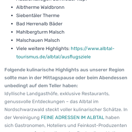
Albtherme Waldbronn
Siebentäler Therme
Bad Herrenalb Bäder
Mahlbergturm Malsch
Malschauen Malsch
Viele weitere Highlights:
https://www.albtal-
tourismus.de/albtal/ausflugsziele
Folgende kulinarische Highlights aus unserer Region
sollte man in der Mittagspause oder beim Abendessen
unbedingt auf dem Teller haben:
Idyllische Landgasthöfe, exklusive Restaurants,
genussvolle Entdeckungen – das Albtal im
Nordschwarzwald steckt voller kulinarischer Schätze. In
der Vereinigung
FEINE ADRESSEN IM ALBTAL
haben
sich Gastronomen, Hoteliers und Feinkost-Produzenten