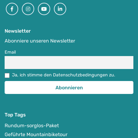
Facebook
Instagram
Youtube
Linkedin
Newsletter
Abonniere unseren Newsletter
Email
Ja, ich stimme den Datenschutzbedingungen zu.
Top Tags
Rundum-sorglos-Paket
Geführte Mountainbiketour