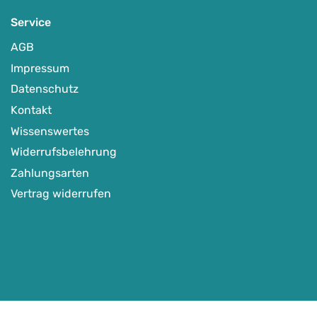
Service
AGB
Impressum
Datenschutz
Kontakt
Wissenswertes
Widerrufsbelehrung
Zahlungsarten
Vertrag widerrufen