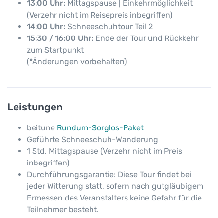
13:00 Uhr:
Mittagspause | Einkehrmöglichkeit
(Verzehr nicht im Reisepreis inbegriffen)
14:00 Uhr:
Schneeschuhtour Teil 2
15:30 / 16:00 Uhr:
Ende der Tour und Rückkehr
zum Startpunkt
(*Änderungen vorbehalten)
Leistungen
beitune
Rundum-Sorglos-Paket
Geführte Schneeschuh-Wanderung
1 Std. Mittagspause (Verzehr nicht im Preis
inbegriffen)
Durchführungsgarantie: Diese Tour findet bei
jeder Witterung statt, sofern nach gutgläubigem
Ermessen des Veranstalters keine Gefahr für die
Teilnehmer besteht.