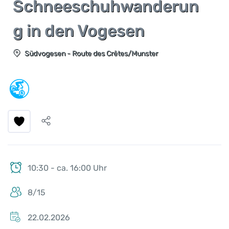
Schneeschuhwanderun
g in den Vogesen
Südvogesen - Route des Crêtes/Munster
10:30 - ca. 16:00 Uhr
8/15
22.02.2026