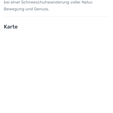
bei einer Schneeschuhwanderung voller Natur,
Bewegung und Genuss.
Karte