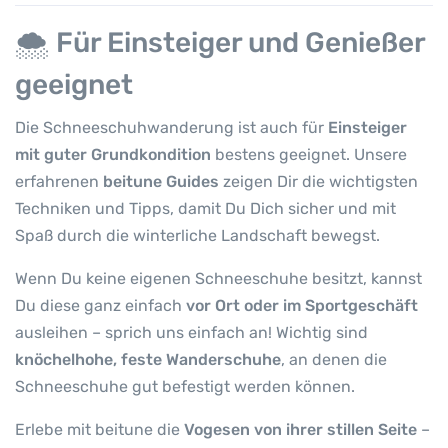
🌨️ Für Einsteiger und Genießer
geeignet
Die Schneeschuhwanderung ist auch für
Einsteiger
mit guter Grundkondition
bestens geeignet. Unsere
erfahrenen
beitune Guides
zeigen Dir die wichtigsten
Techniken und Tipps, damit Du Dich sicher und mit
Spaß durch die winterliche Landschaft bewegst.
Wenn Du keine eigenen Schneeschuhe besitzt, kannst
Du diese ganz einfach
vor Ort oder im Sportgeschäft
ausleihen – sprich uns einfach an! Wichtig sind
knöchelhohe, feste Wanderschuhe
, an denen die
Schneeschuhe gut befestigt werden können.
Erlebe mit beitune die
Vogesen von ihrer stillen Seite
–