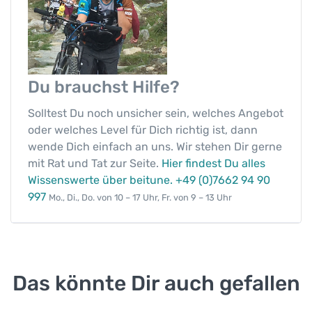
Du brauchst
Hilfe?
Solltest Du noch unsicher sein, welches Angebot
oder welches Level für Dich richtig ist, dann
wende Dich einfach an uns. Wir stehen Dir gerne
mit Rat und Tat zur Seite.
Hier findest Du alles
Wissenswerte über beitune.
+49 (0)7662 94 90
997
Mo., Di., Do. von 10 – 17 Uhr, Fr. von 9 – 13 Uhr
Das könnte Dir auch gefallen