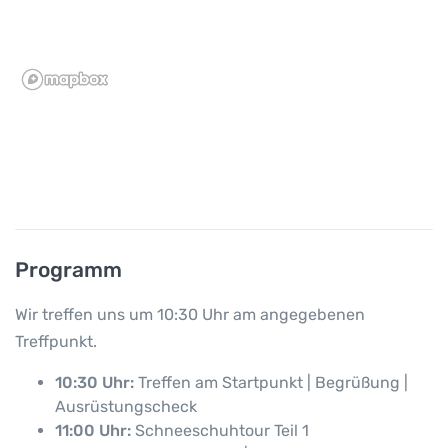
Programm
Wir treffen uns um 10:30 Uhr am angegebenen
Treffpunkt.
10:30 Uhr:
Treffen am Startpunkt | Begrüßung |
Ausrüstungscheck
11:00 Uhr:
Schneeschuhtour Teil 1