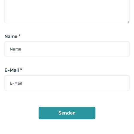
Name
*
E-Mail
*