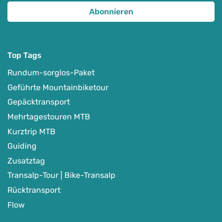
Top Tags
Rundum-sorglos-Paket
Geführte Mountainbiketour
Gepäcktransport
Mehrtagestouren MTB
Kurztrip MTB
Guiding
Zusatztag
Transalp-Tour | Bike-Transalp
Rücktransport
Flow