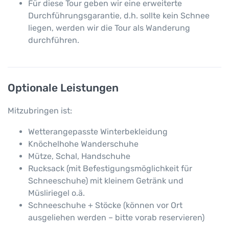
Für diese Tour geben wir eine erweiterte
Durchführungsgarantie, d.h. sollte kein Schnee
liegen, werden wir die Tour als Wanderung
durchführen.
Optionale Leistungen
Mitzubringen ist:
Wetterangepasste Winterbekleidung
Knöchelhohe Wanderschuhe
Mütze, Schal, Handschuhe
Rucksack (mit Befestigungsmöglichkeit für
Schneeschuhe) mit kleinem Getränk und
Müsliriegel o.ä.
Schneeschuhe + Stöcke (können vor Ort
ausgeliehen werden – bitte vorab reservieren)