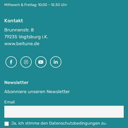
Mittwoch & Freitag: 10:00 – 12:30 Uhr
Kontakt
Brunnenstr. 8
79235 Vogtsburg i.K.
www.beitune.de
Facebook
Instagram
Youtube
Linkedin
Newsletter
Abonniere unseren Newsletter
Email
Ja, ich stimme den Datenschutzbedingungen zu.