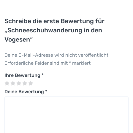
Schreibe die erste Bewertung für
„Schneeschuhwanderung in den
Vogesen“
Deine E-Mail-Adresse wird nicht veröffentlicht.
Erforderliche Felder sind mit
*
markiert
Ihre Bewertung
*
Deine Bewertung
*