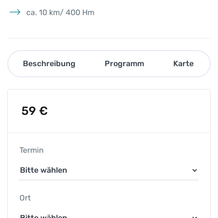
ca. 10 km/ 400 Hm
Beschreibung
Programm
Karte
59
€
Termin
Ort