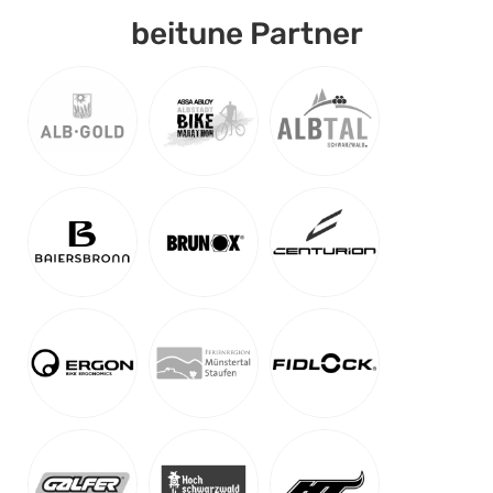
beitune Partner