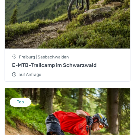
Freiburg | Sasbachwalden
E-MTB-Trailcamp im Schwarzwald
auf Anfrage
Top