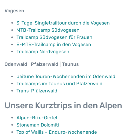
Vogesen
3-Tage-Singletrailtour durch die Vogesen
MTB-Trailcamp Südvogesen
Trailcamp Südvogesen für Frauen
E-MTB-Trailcamp in den Vogesen
Trailcamp Nordvogesen
Odenwald | Pfälzerwald | Taunus
beitune Touren-Wochenenden im Odenwald
Trailcamps im Taunus und Pfälzerwald
Trans-Pfälzerwald
Unsere Kurztrips in den Alpen
Alpen-Bike-Gipfel
Stoneman Dolomiti
Top of Wallis – Enduro-Wochenende