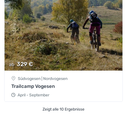
329
€
ab
Südvogesen | Nordvogesen
Trailcamp Vogesen
April - September
Zeigt alle 10 Ergebnisse