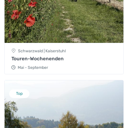
Schwarzwald | Kaiserstuhl
Touren-Wochenenden
Mai - September
Top