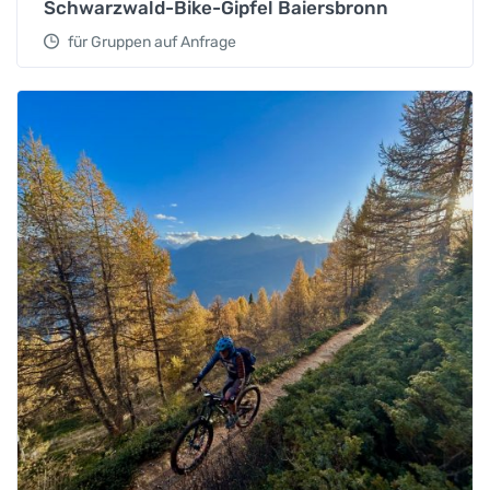
Schwarzwald-Bike-Gipfel Baiersbronn
für Gruppen auf Anfrage