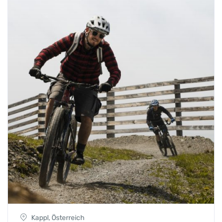
Kappl, Österreich