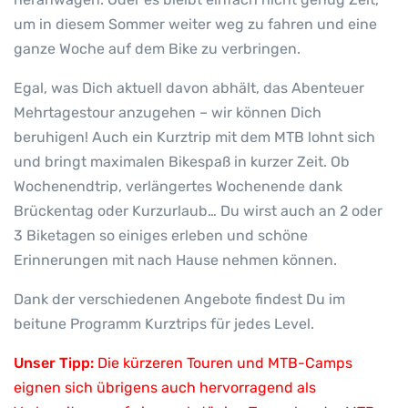
um in diesem Sommer weiter weg zu fahren und eine
ganze Woche auf dem Bike zu verbringen.
Egal, was Dich aktuell davon abhält, das Abenteuer
Mehrtagestour anzugehen – wir können Dich
beruhigen! Auch ein Kurztrip mit dem MTB lohnt sich
und bringt maximalen Bikespaß in kurzer Zeit. Ob
Wochenendtrip, verlängertes Wochenende dank
Brückentag oder Kurzurlaub… Du wirst auch an 2 oder
3 Biketagen so einiges erleben und schöne
Erinnerungen mit nach Hause nehmen können.
Dank der verschiedenen Angebote findest Du im
beitune Programm Kurztrips für jedes Level.
Unser Tipp:
Die kürzeren Touren und MTB-Camps
eignen sich übrigens auch hervorragend als