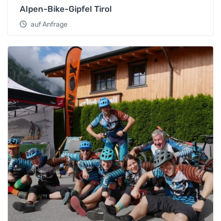
Alpen-Bike-Gipfel Tirol
auf Anfrage