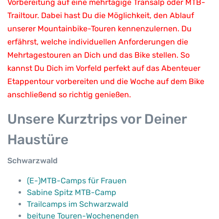
Vorbereitung auf eine mehrtägige Transalp oder MTB-
Trailtour. Dabei hast Du die Möglichkeit, den Ablauf
unserer Mountainbike-Touren kennenzulernen. Du
erfährst, welche individuellen Anforderungen die
Mehrtagestouren an Dich und das Bike stellen. So
kannst Du Dich im Vorfeld perfekt auf das Abenteuer
Etappentour vorbereiten und die Woche auf dem Bike
anschließend so richtig genießen.
Unsere Kurztrips vor Deiner
Haustüre
Schwarzwald
(E-)MTB-Camps für Frauen
Sabine Spitz MTB-Camp
Trailcamps im Schwarzwald
beitune Touren-Wochenenden