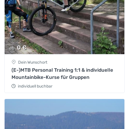
0
€
ab
Dein Wunschort
(E-)MTB Personal Training 1:1 & individuelle
Mountainbike-Kurse für Gruppen
individuell buchbar