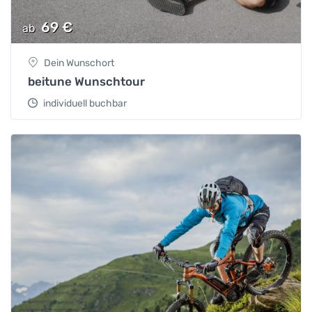
69
€
ab
Dein Wunschort
beitune Wunschtour
individuell buchbar