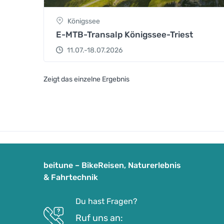
Königssee
E-MTB-Transalp Königssee-Triest
11.07.-18.07.2026
Zeigt das einzelne Ergebnis
beitune – BikeReisen, Naturerlebnis
& Fahrtechnik
Du hast Fragen?
Ruf uns an: