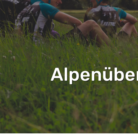
Alpenübe