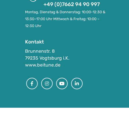
+49 (0)7662 94 90 997
Montag, Dienstag & Donnerstag: 10:00-12:30 &
13:30–17:00 Uhr Mittwoch & Freitag: 10:00 –
12:30 Uhr
Kontakt
Brunnenstr. 8
79235 Vogtsburg i.K.
www.beitune.de
Facebook
Instagram
Youtube
Linkedin