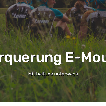
rquerung E-Mou
Mit beitune unterwegs