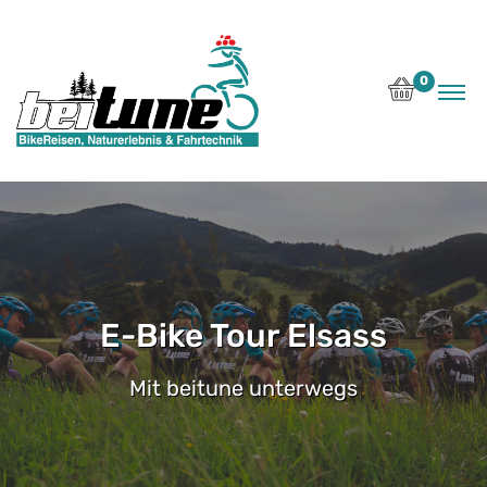
0
E-Bike Tour Elsass
Mit beitune unterwegs