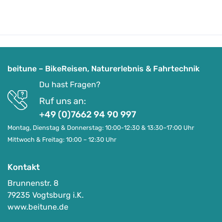
beitune – BikeReisen, Naturerlebnis & Fahrtechnik
Du hast Fragen?
Ruf uns an:
+49 (0)7662 94 90 997
Montag, Dienstag & Donnerstag: 10:00-12:30 & 13:30–17:00 Uhr
Mittwoch & Freitag: 10:00 – 12:30 Uhr
Kontakt
Brunnenstr. 8
79235 Vogtsburg i.K.
Vélo et Vin – Genusstour im Elsass
www.beitune.de