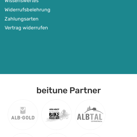
Wissenswertes
Widerrufsbelehrung
Zahlungsarten
Vertrag widerrufen
beitune Partner