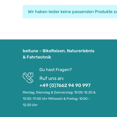
Wir haben leider keine passenden Produkte 
beitune – BikeReisen, Naturerlebnis
& Fahrtechnik
Du hast Fragen?
Ruf uns an:
+49 (0)7662 94 90 997
Montag, Dienstag & Donnerstag: 10:00-12:30 &
13:30–17:00 Uhr Mittwoch & Freitag: 10:00 –
12:30 Uhr