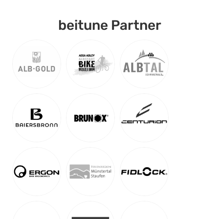
beitune Partner