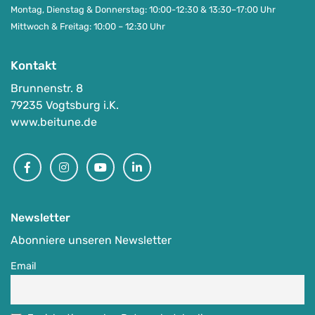
Montag, Dienstag & Donnerstag: 10:00-12:30 & 13:30–17:00 Uhr
Mittwoch & Freitag: 10:00 – 12:30 Uhr
Kontakt
Brunnenstr. 8
79235 Vogtsburg i.K.
www.beitune.de
Facebook
Instagram
Youtube
Linkedin
Newsletter
Abonniere unseren Newsletter
Email