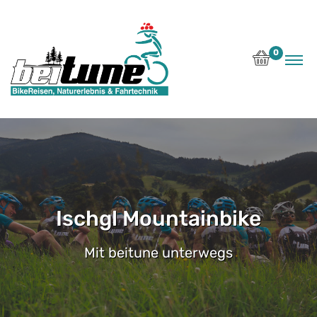
0
Ischgl Mountainbike
Mit beitune unterwegs