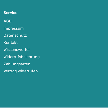
Service
AGB
Impressum
Datenschutz
Kontakt
Wissenswertes
Widerrufsbelehrung
Zahlungsarten
Vertrag widerrufen