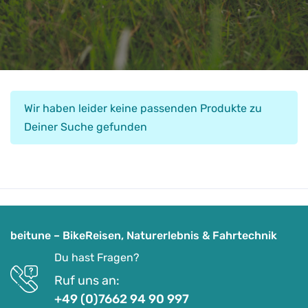
Wir haben leider keine passenden Produkte zu
Deiner Suche gefunden
beitune – BikeReisen, Naturerlebnis & Fahrtechnik
Du hast Fragen?
Ruf uns an:
+49 (0)7662 94 90 997