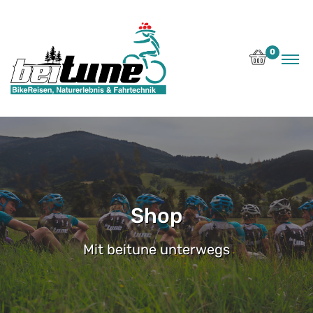
0
Shop
Mit beitune unterwegs