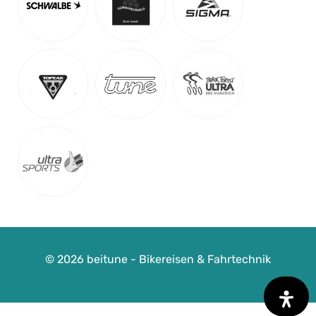
Detail Anzeigen
© 2026 beitune - Bikereisen & Fahrtechnik