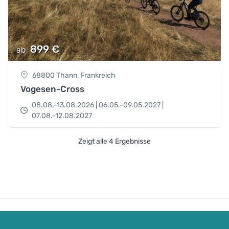
899
€
ab
68800 Thann, Frankreich
Vogesen-Cross
08.08.-13.08.2026 | 06.05.-09.05.2027 |
07.08.-12.08.2027
Zeigt alle 4 Ergebnisse